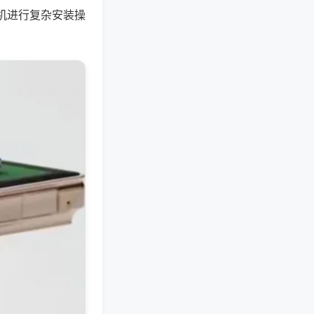
机进行复杂安装操