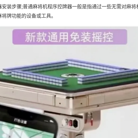
器安装步骤;普通麻将机程序控牌器一般是指通过一些无需对麻将
麻将牌功能的设备或工具。