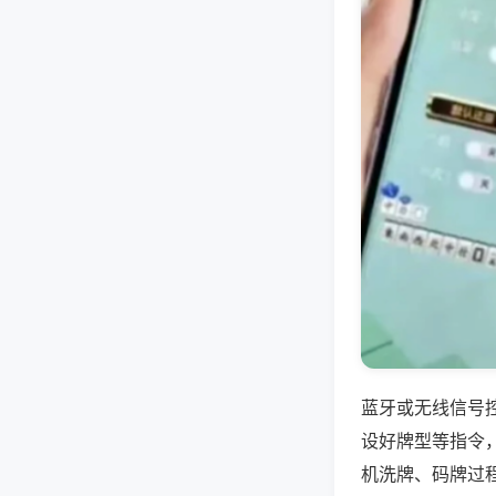
蓝牙或无线信号
设好牌型等指令
机洗牌、码牌过