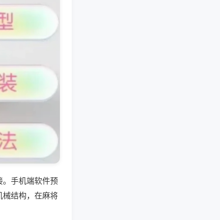
接。手机端软件预
机械结构，在麻将