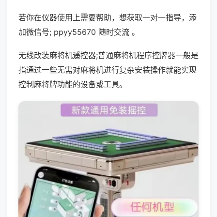
若你在仪器使用上需要帮助，想获取一对一指导，添
加微信号; ppyy55670 随时交流 。
无线改装麻将机遥控器;普通麻将机程序控牌器一般是
指通过一些无需对麻将机进行复杂安装操作就能实现
控制麻将牌功能的设备或工具。