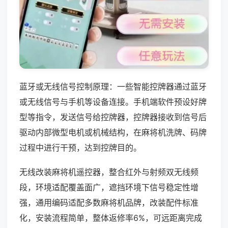
蓝牙或无线信号控制原理：一些智能控牌器通过蓝牙
或无线信号与手机等设备连接。手机端软件预设好牌
型等指令，发送信号给控牌器，控牌器接收到信号后
驱动内部微型电机或机械结构，在麻将机洗牌、码牌
过程中进行干预，达到控牌目的。
无线改装麻将机遥控器，整合红外与射频双无线频
段，环境适配覆盖面广，遮挡环境下信号稳定性增
强，通用编码适配多数麻将机品牌，改装配件标准
化，安装流程简单，整体返修率6%，可远距离完成