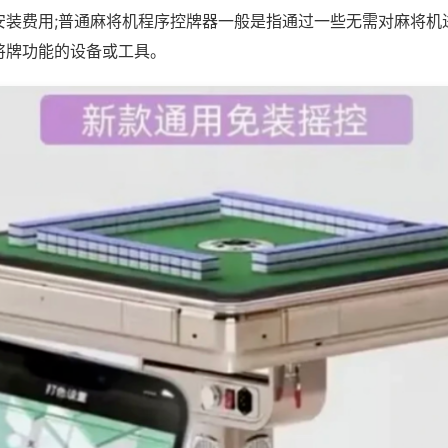
安装费用;普通麻将机程序控牌器一般是指通过一些无需对麻将机
将牌功能的设备或工具。