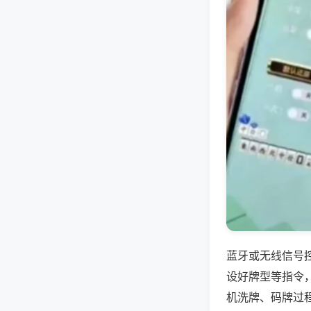
蓝牙或无线信号
设好牌型等指令
机洗牌、码牌过