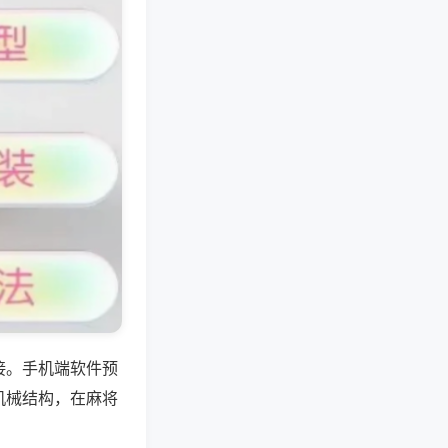
接。手机端软件预
机械结构，在麻将