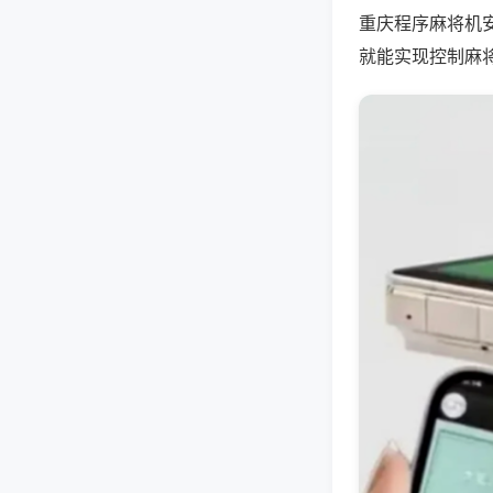
重庆程序麻将机
就能实现控制麻