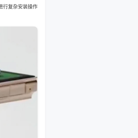
进行复杂安装操作