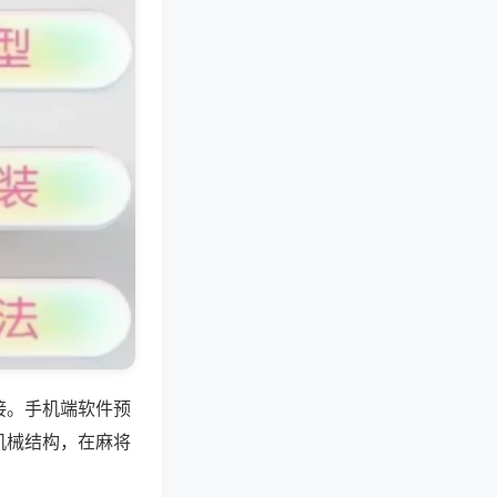
接。手机端软件预
机械结构，在麻将