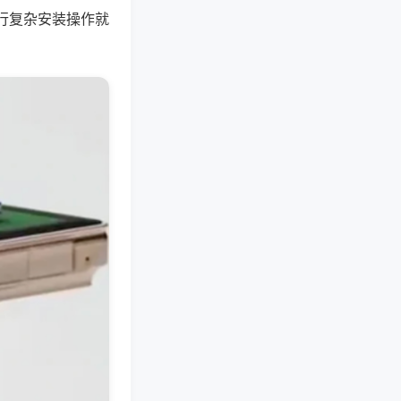
行复杂安装操作就