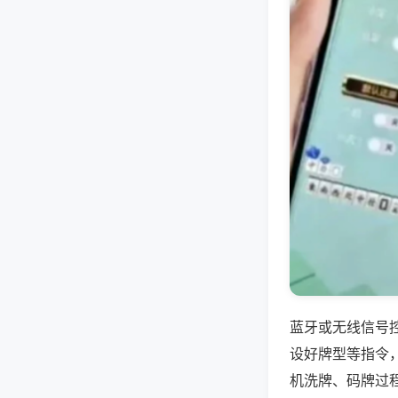
蓝牙或无线信号
设好牌型等指令
机洗牌、码牌过