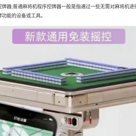
控牌器;普通麻将机程序控牌器一般是指通过一些无需对麻将机进
牌功能的设备或工具。