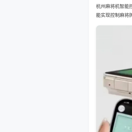
杭州麻将机智能
能实现控制麻将