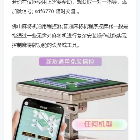
若你在仪器使用上需要帮助，想获取一对一指导，添
加微信号; sdf6770 随时交流 。
佛山麻将机通用程控器;普通麻将机程序控牌器一般是
指通过一些无需对麻将机进行复杂安装操作就能实现
控制麻将牌功能的设备或工具。