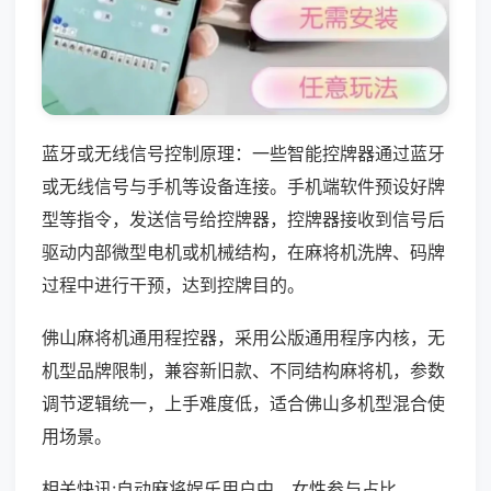
蓝牙或无线信号控制原理：一些智能控牌器通过蓝牙
或无线信号与手机等设备连接。手机端软件预设好牌
型等指令，发送信号给控牌器，控牌器接收到信号后
驱动内部微型电机或机械结构，在麻将机洗牌、码牌
过程中进行干预，达到控牌目的。
佛山麻将机通用程控器，采用公版通用程序内核，无
机型品牌限制，兼容新旧款、不同结构麻将机，参数
调节逻辑统一，上手难度低，适合佛山多机型混合使
用场景。
相关快讯:自动麻将娱乐用户中，女性参与占比