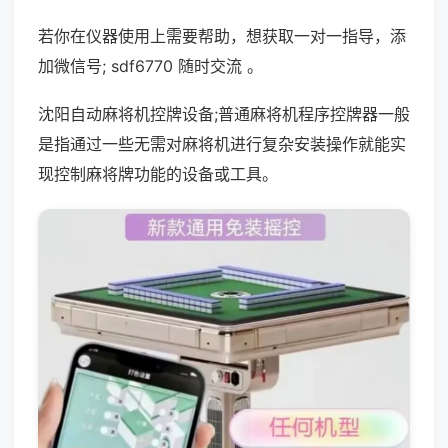
若你在仪器使用上需要帮助，想获取一对一指导，添
加微信号; sdf6770 随时交流 。
沈阳自动麻将机控牌设备;普通麻将机程序控牌器一般
是指通过一些无需对麻将机进行复杂安装操作就能实
现控制麻将牌功能的设备或工具。