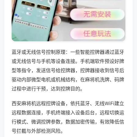
蓝牙或无线信号控制原理：一些智能控牌器通过蓝牙
或无线信号与手机等设备连接。手机端软件预设好牌
型等指令，发送信号给控牌器，控牌器接收到信号后
驱动内部微型电机或机械结构，在麻将机洗牌、码牌
过程中进行干预，达到控牌目的。
西安麻将机远程控牌设备，依托蓝牙、无线WiFi建立
远程数据连接，手机终端接入设备后台，远程切换运
行模式、微调控牌参数，数据加密传输，有效降低信
号拦截与外部检测风险。