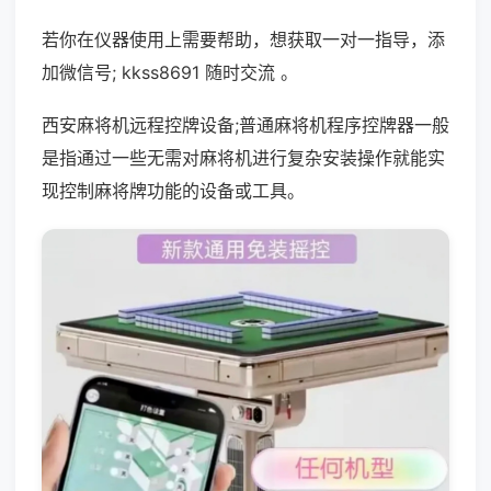
若你在仪器使用上需要帮助，想获取一对一指导，添
加微信号; kkss8691 随时交流 。
西安麻将机远程控牌设备;普通麻将机程序控牌器一般
是指通过一些无需对麻将机进行复杂安装操作就能实
现控制麻将牌功能的设备或工具。