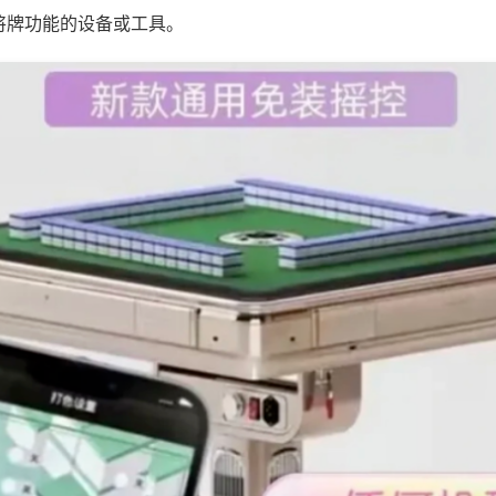
将牌功能的设备或工具。