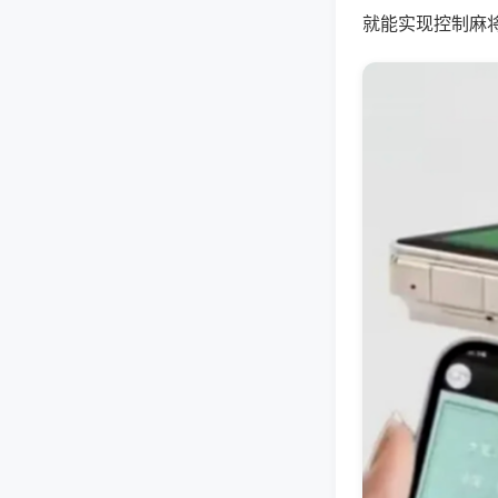
就能实现控制麻