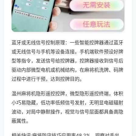
蓝牙或无线信号控制原理：一些智能控牌器通过蓝牙
或无线信号与手机等设备连接。手机端软件预设好牌
型等指令，发送信号给控牌器，控牌器接收到信号后
驱动内部微型电机或机械结构，在麻将机洗牌、码牌
过程中进行干预，达到控牌目的。
温州麻将机隐形遥控控牌，微型隐形遥控终端，体积
小巧易隐藏，低功率低频信号发射，无明显电磁辐射
波动，对局中静默操作，视觉与信号层面都具备高隐
蔽属性。
相关快讯:麻将防守技巧应用率48.2%，观察对手出