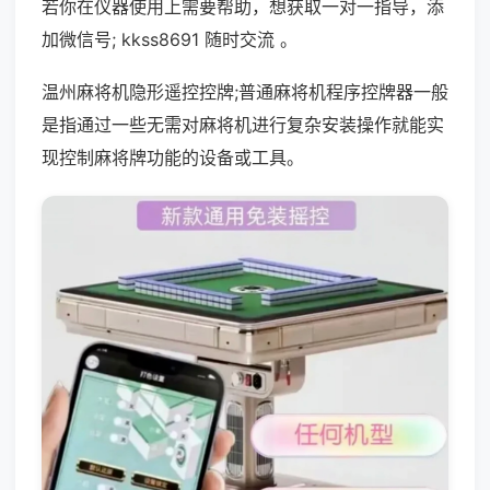
若你在仪器使用上需要帮助，想获取一对一指导，添
加微信号; kkss8691 随时交流 。
温州麻将机隐形遥控控牌;普通麻将机程序控牌器一般
是指通过一些无需对麻将机进行复杂安装操作就能实
现控制麻将牌功能的设备或工具。