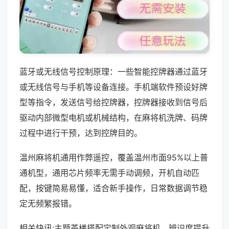
蓝牙或无线信号控制原理：一些智能控牌器通过蓝牙
或无线信号与手机等设备连接。手机端软件预设好牌
型等指令，发送信号给控牌器，控牌器接收到信号后
驱动内部微型电机或机械结构，在麻将机洗牌、码牌
过程中进行干预，达到控牌目的。
温州麻将机通用作弊遥控，覆盖温州市面95%以上普
通机型，通用芯片频率无需手动调频，开机自动匹
配，按键简易易懂，适合新手操作，日常数据调节稳
定无频繁报错。
相关快讯:主题茶楼搭配定制外观麻将机，辨识度提升