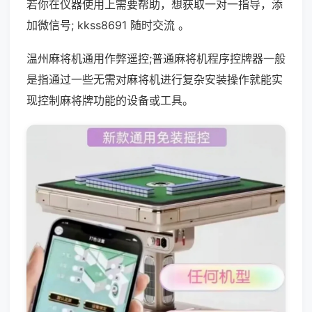
若你在仪器使用上需要帮助，想获取一对一指导，添
加微信号; kkss8691 随时交流 。
温州麻将机通用作弊遥控;普通麻将机程序控牌器一般
是指通过一些无需对麻将机进行复杂安装操作就能实
现控制麻将牌功能的设备或工具。