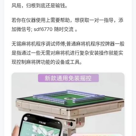
风局，归根到底还是输钱。
若你在仪器使用上需要帮助，想获取一对一指导，添
加微信号; sdf6770 随时交流 。
无锡麻将机程序调试师傅;普通麻将机程序控牌器一般
是指通过一些无需对麻将机进行复杂安装操作就能实
现控制麻将牌功能的设备或工具。