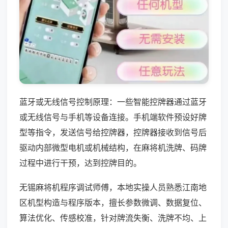
蓝牙或无线信号控制原理：一些智能控牌器通过蓝牙
或无线信号与手机等设备连接。手机端软件预设好牌
型等指令，发送信号给控牌器，控牌器接收到信号后
驱动内部微型电机或机械结构，在麻将机洗牌、码牌
过程中进行干预，达到控牌目的。
无锡麻将机程序调试师傅，本地实操人员熟悉江南地
区机型构造与程序版本，擅长参数微调、数据复位、
算法优化、传感校准，针对牌流失衡、洗牌不均、上