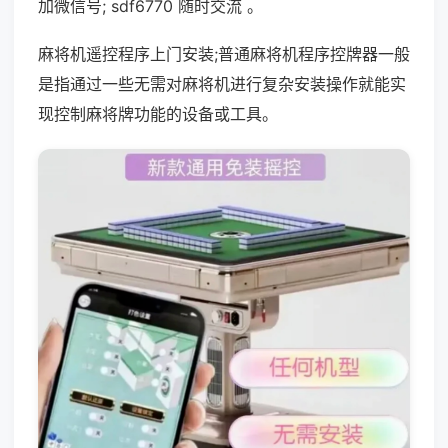
加微信号; sdf6770 随时交流 。
麻将机遥控程序上门安装;普通麻将机程序控牌器一般
是指通过一些无需对麻将机进行复杂安装操作就能实
现控制麻将牌功能的设备或工具。