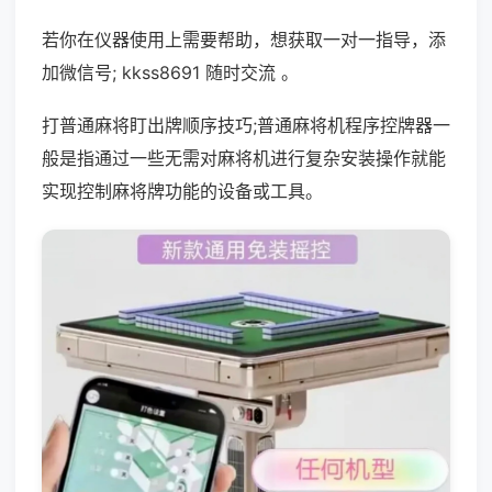
若你在仪器使用上需要帮助，想获取一对一指导，添
加微信号; kkss8691 随时交流 。
打普通麻将盯出牌顺序技巧;普通麻将机程序控牌器一
般是指通过一些无需对麻将机进行复杂安装操作就能
实现控制麻将牌功能的设备或工具。