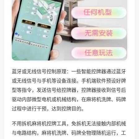
蓝牙或无线信号控制原理：一些智能控牌器通过蓝牙
或无线信号与手机等设备连接。手机端软件预设好牌
型等指令，发送信号给控牌器，控牌器接收到信号后
驱动内部微型电机或机械结构，在麻将机洗牌、码牌
过程中进行干预，达到控牌目的。
不用拆机麻将机控牌工具，免拆机无法接触内部机械
与电路结构，麻将机洗牌、码牌全物理随机运行，工