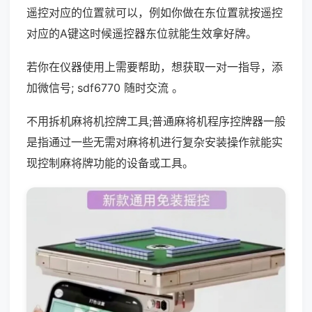
遥控对应的位置就可以，例如你做在东位置就按遥控
对应的A键这时候遥控器东位就能生效拿好牌。
若你在仪器使用上需要帮助，想获取一对一指导，添
加微信号; sdf6770 随时交流 。
不用拆机麻将机控牌工具;普通麻将机程序控牌器一般
是指通过一些无需对麻将机进行复杂安装操作就能实
现控制麻将牌功能的设备或工具。