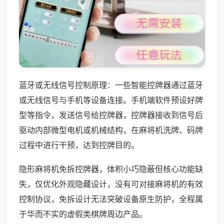
蓝牙或无线信号控制原理：一些智能控牌器通过蓝牙
或无线信号与手机等设备连接。手机端软件预设好牌
型等指令，发送信号给控牌器，控牌器接收到信号后
驱动内部微型电机或机械结构，在麻将机洗牌、码牌
过程中进行干预，达到控牌目的。
隐形麻将机免拆控牌器，体积小巧隐蔽但核心功能缺
失，仅优化外观隐藏设计，没有可对接麻将机的有效
控制协议，免拆设计无法突破设备原生防护，全程属
于华而不实的虚假类棋牌周边产品。