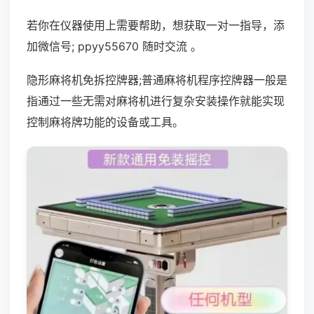
若你在仪器使用上需要帮助，想获取一对一指导，添
加微信号; ppyy55670 随时交流 。
隐形麻将机免拆控牌器;普通麻将机程序控牌器一般是
指通过一些无需对麻将机进行复杂安装操作就能实现
控制麻将牌功能的设备或工具。