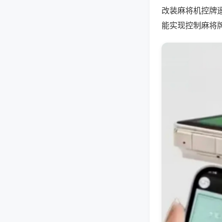
改装麻将机控牌
能实现控制麻将