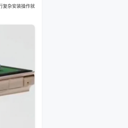
行复杂安装操作就