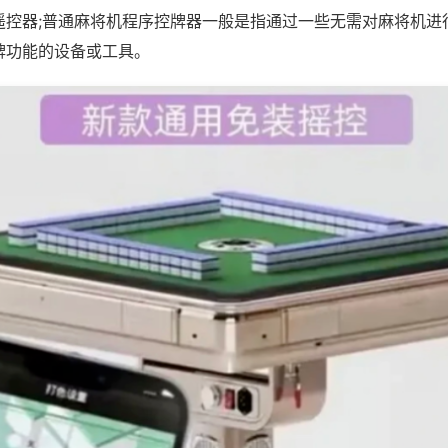
遥控器;普通麻将机程序控牌器一般是指通过一些无需对麻将机进
牌功能的设备或工具。