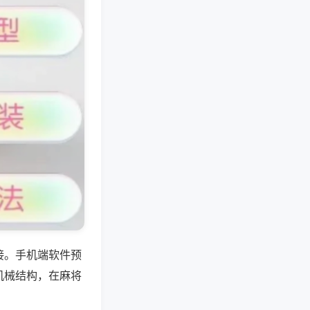
接。手机端软件预
机械结构，在麻将