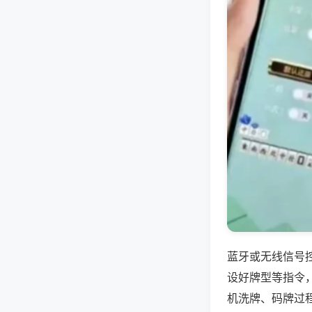
蓝牙或无线信号
设好牌型等指令
机洗牌、码牌过