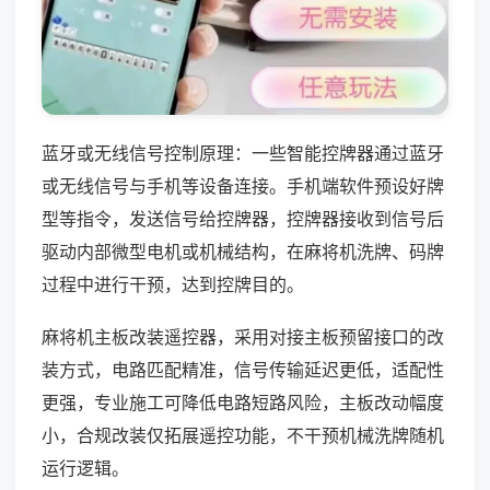
蓝牙或无线信号控制原理：一些智能控牌器通过蓝牙
或无线信号与手机等设备连接。手机端软件预设好牌
型等指令，发送信号给控牌器，控牌器接收到信号后
驱动内部微型电机或机械结构，在麻将机洗牌、码牌
过程中进行干预，达到控牌目的。
麻将机主板改装遥控器，采用对接主板预留接口的改
装方式，电路匹配精准，信号传输延迟更低，适配性
更强，专业施工可降低电路短路风险，主板改动幅度
小，合规改装仅拓展遥控功能，不干预机械洗牌随机
运行逻辑。