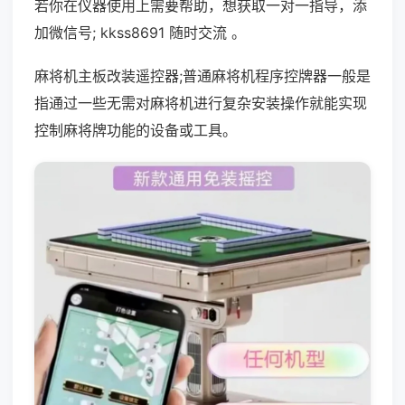
若你在仪器使用上需要帮助，想获取一对一指导，添
加微信号; kkss8691 随时交流 。
麻将机主板改装遥控器;普通麻将机程序控牌器一般是
指通过一些无需对麻将机进行复杂安装操作就能实现
控制麻将牌功能的设备或工具。