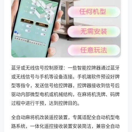
蓝牙或无线信号控制原理：一些智能控牌器通过蓝牙
或无线信号与手机等设备连接。手机端软件预设好牌
型等指令，发送信号给控牌器，控牌器接收到信号后
驱动内部微型电机或机械结构，在麻将机洗牌、码牌
过程中进行干预，达到控牌目的。
全自动麻将机改装遥控装置，专属适配全自动机型电
路系统，一体化遥控接收装置安装简洁，兼容全自动