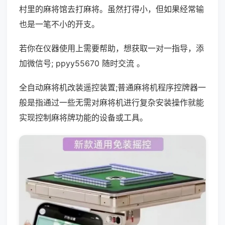
村里的麻将馆去打麻将。虽然打得小，但如果经常输
也是一笔不小的开支。
若你在仪器使用上需要帮助，想获取一对一指导，添
加微信号; ppyy55670 随时交流 。
全自动麻将机改装遥控装置;普通麻将机程序控牌器一
般是指通过一些无需对麻将机进行复杂安装操作就能
实现控制麻将牌功能的设备或工具。