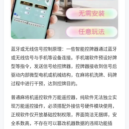
蓝牙或无线信号控制原理：一些智能控牌器通过蓝牙
或无线信号与手机等设备连接。手机端软件预设好牌
型等指令，发送信号给控牌器，控牌器接收到信号后
驱动内部微型电机或机械结构，在麻将机洗牌、码牌
过程中进行干预，达到控牌目的。
普通麻将机遥控软件万能遥控器，纯软件无法独立实
现万能遥控操作，必须搭配外接信号硬件模块使用，
正规软件仅开放基础控制权限，界面简洁无捆绑，安
全系数高，不存在可以篡改机器数据的违规功能插