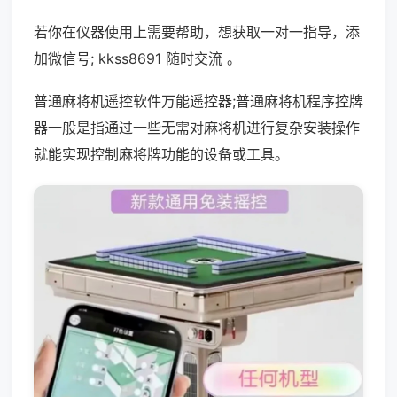
若你在仪器使用上需要帮助，想获取一对一指导，添
加微信号; kkss8691 随时交流 。
普通麻将机遥控软件万能遥控器;普通麻将机程序控牌
器一般是指通过一些无需对麻将机进行复杂安装操作
就能实现控制麻将牌功能的设备或工具。