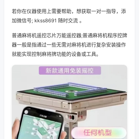
若你在仪器使用上需要帮助，想获取一对一指导，添
加微信号; kkss8691 随时交流 。
普通麻将机遥控芯片万能遥控器;普通麻将机程序控牌
器一般是指通过一些无需对麻将机进行复杂安装操作
就能实现控制麻将牌功能的设备或工具。