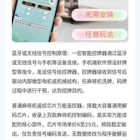
蓝牙或无线信号控制原理：一些智能控牌器通过蓝牙
或无线信号与手机等设备连接。手机端软件预设好牌
型等指令，发送信号给控牌器，控牌器接收到信号后
驱动内部微型电机或机械结构，在麻将机洗牌、码牌
过程中进行干预，达到控牌目的。
普通麻将机遥控芯片万能遥控器，搭载大容量通用解
码芯片，收录上百款麻将机控制编码，是实现万能适
配的核心部件，芯片市场单价6至25元，频段稳定输
出，仅负责信号编码发送，无数据修改与程序破解运