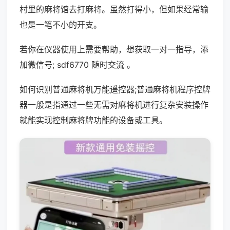
村里的麻将馆去打麻将。虽然打得小，但如果经常输
也是一笔不小的开支。
若你在仪器使用上需要帮助，想获取一对一指导，添
加微信号; sdf6770 随时交流 。
如何识别普通麻将机万能遥控器;普通麻将机程序控牌
器一般是指通过一些无需对麻将机进行复杂安装操作
就能实现控制麻将牌功能的设备或工具。