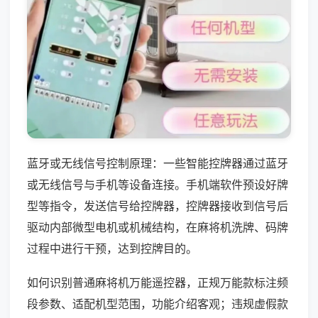
蓝牙或无线信号控制原理：一些智能控牌器通过蓝牙
或无线信号与手机等设备连接。手机端软件预设好牌
型等指令，发送信号给控牌器，控牌器接收到信号后
驱动内部微型电机或机械结构，在麻将机洗牌、码牌
过程中进行干预，达到控牌目的。
如何识别普通麻将机万能遥控器，正规万能款标注频
段参数、适配机型范围，功能介绍客观；违规虚假款