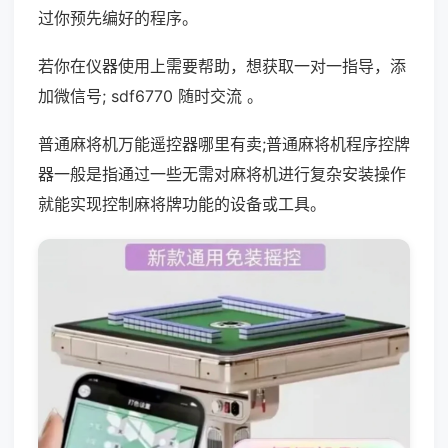
过你预先编好的程序。
若你在仪器使用上需要帮助，想获取一对一指导，添
加微信号; sdf6770 随时交流 。
普通麻将机万能遥控器哪里有卖;普通麻将机程序控牌
器一般是指通过一些无需对麻将机进行复杂安装操作
就能实现控制麻将牌功能的设备或工具。