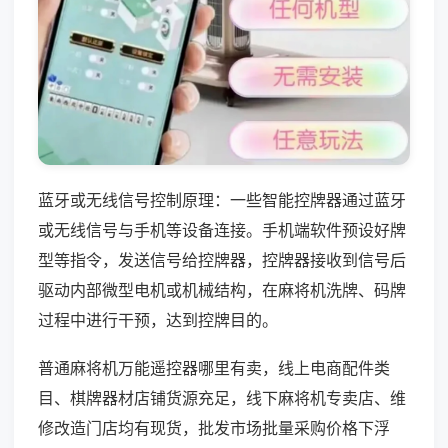
蓝牙或无线信号控制原理：一些智能控牌器通过蓝牙
或无线信号与手机等设备连接。手机端软件预设好牌
型等指令，发送信号给控牌器，控牌器接收到信号后
驱动内部微型电机或机械结构，在麻将机洗牌、码牌
过程中进行干预，达到控牌目的。
普通麻将机万能遥控器哪里有卖，线上电商配件类
目、棋牌器材店铺货源充足，线下麻将机专卖店、维
修改造门店均有现货，批发市场批量采购价格下浮