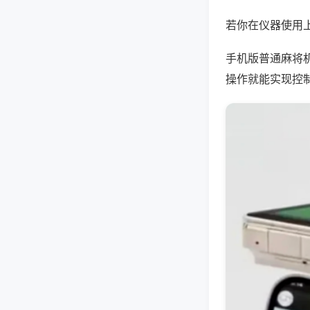
若你在仪器使用上
手机版普通麻将
操作就能实现控