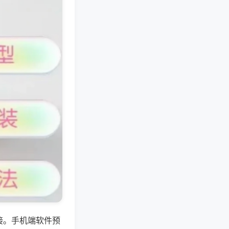
接。手机端软件预