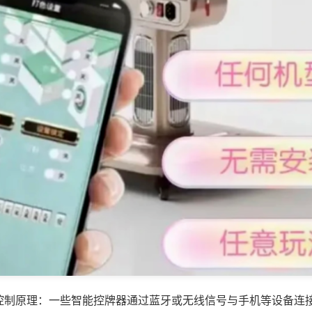
控制原理：一些智能控牌器通过蓝牙或无线信号与手机等设备连