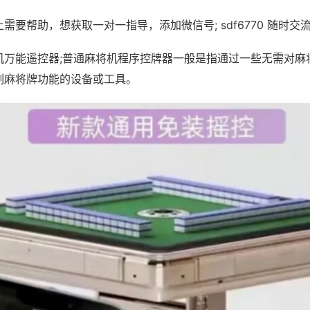
需要帮助，想获取一对一指导，添加微信号; sdf6770 随时交流
机万能遥控器;普通麻将机程序控牌器一般是指通过一些无需对麻
制麻将牌功能的设备或工具。