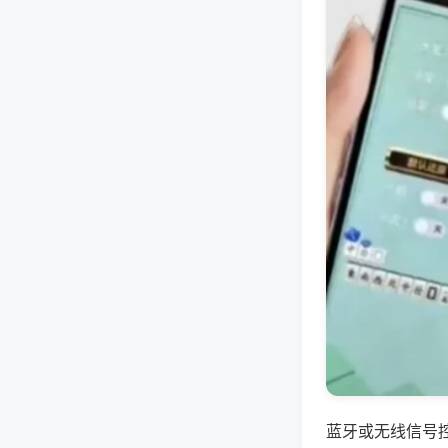
蓝牙或无线信号