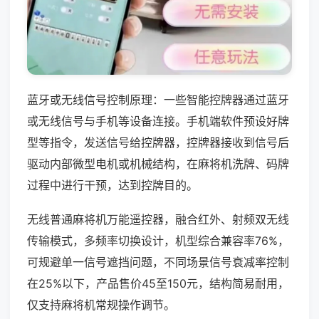
蓝牙或无线信号控制原理：一些智能控牌器通过蓝牙
或无线信号与手机等设备连接。手机端软件预设好牌
型等指令，发送信号给控牌器，控牌器接收到信号后
驱动内部微型电机或机械结构，在麻将机洗牌、码牌
过程中进行干预，达到控牌目的。
无线普通麻将机万能遥控器，融合红外、射频双无线
传输模式，多频率切换设计，机型综合兼容率76%，
可规避单一信号遮挡问题，不同场景信号衰减率控制
在25%以下，产品售价45至150元，结构简易耐用，
仅支持麻将机常规操作调节。