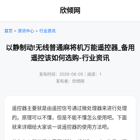
欣倾网
首页
>
资讯中心
>
行业资讯
以静制动!无线普通麻将机万能遥控器_备用
遥控该如何选购-行业资讯
发布时间：2026-08-05｜阅读：1
发布者：欣倾网
遥控器主要就是由遥控信号通过微处理器来进行处理
的。原理可以不懂，但是不能不懂怎么使用吧。下面
就来详细给大家说一说遥控器的使用方法吧。