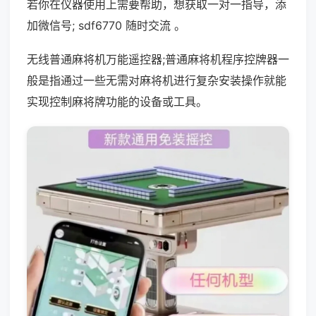
若你在仪器使用上需要帮助，想获取一对一指导，添
加微信号; sdf6770 随时交流 。
无线普通麻将机万能遥控器;普通麻将机程序控牌器一
般是指通过一些无需对麻将机进行复杂安装操作就能
实现控制麻将牌功能的设备或工具。