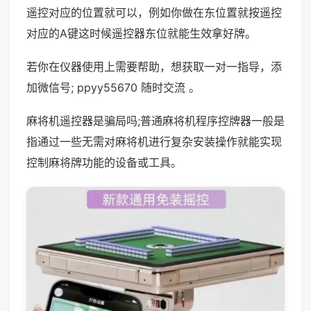
遥控对应的位置就可以，例如你做在东位置就按遥控
对应的A键这时候遥控器东位就能生效拿好牌。
若你在仪器使用上需要帮助，想获取一对一指导，添
加微信号; ppyy55670 随时交流 。
麻将机遥控器是骗局吗;普通麻将机程序控牌器一般是
指通过一些无需对麻将机进行复杂安装操作就能实现
控制麻将牌功能的设备或工具。