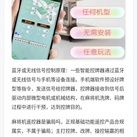
蓝牙或无线信号控制原理：一些智能控牌器通过蓝牙
或无线信号与手机等设备连接。手机端软件预设好牌
型等指令，发送信号给控牌器，控牌器接收到信号后
驱动内部微型电机或机械结构，在麻将机洗牌、码牌
过程中进行干预，达到控牌目的。
麻将机遥控器是骗局吗，正规基础功能遥控产品合规
属实，不属于骗局；主打控牌、改牌、操控输赢的相