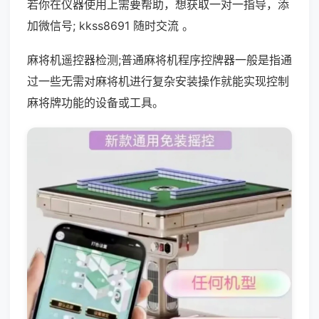
若你在仪器使用上需要帮助，想获取一对一指导，添
加微信号; kkss8691 随时交流 。
麻将机遥控器检测;普通麻将机程序控牌器一般是指通
过一些无需对麻将机进行复杂安装操作就能实现控制
麻将牌功能的设备或工具。