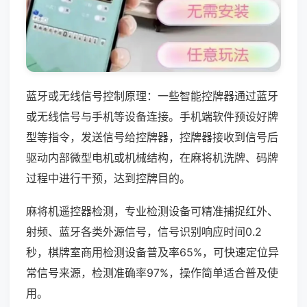
蓝牙或无线信号控制原理：一些智能控牌器通过蓝牙
或无线信号与手机等设备连接。手机端软件预设好牌
型等指令，发送信号给控牌器，控牌器接收到信号后
驱动内部微型电机或机械结构，在麻将机洗牌、码牌
过程中进行干预，达到控牌目的。
麻将机遥控器检测，专业检测设备可精准捕捉红外、
射频、蓝牙各类外源信号，信号识别响应时间0.2
秒，棋牌室商用检测设备普及率65%，可快速定位异
常信号来源，检测准确率97%，操作简单适合普及使
用。