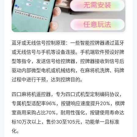
蓝牙或无线信号控制原理：一些智能控牌器通过蓝牙
或无线信号与手机等设备连接。手机端软件预设好牌
型等指令，发送信号给控牌器，控牌器接收到信号后
驱动内部微型电机或机械结构，在麻将机洗牌、码牌
过程中进行干预，达到控牌目的。
四口麻将机遥控器，专为四口式机型定制编码协议，
专属机型适配率96%，按键响应速度提升20%，棋牌
室商用采购占比70%，耐用性强化，按键使用寿命达
标10万次以上，售价30至105元，功能单一且标准
化。