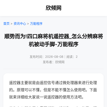
欣倾网
首页
>
资讯中心
>
万能程序
顺势而为!四口麻将机遥控器_怎么分辨麻将
机被动手脚-万能程序
发布时间：2026-08-08｜阅读：2
发布者：欣倾网
遥控器主要就是由遥控信号通过微处理器来进行处理
的。原理可以不懂，但是不能不懂怎么使用吧。下面
就来详细给大家说一说遥控器的使用方法吧。