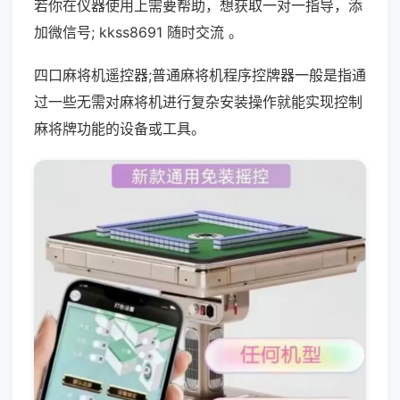
若你在仪器使用上需要帮助，想获取一对一指导，添
加微信号; kkss8691 随时交流 。
四口麻将机遥控器;普通麻将机程序控牌器一般是指通
过一些无需对麻将机进行复杂安装操作就能实现控制
麻将牌功能的设备或工具。