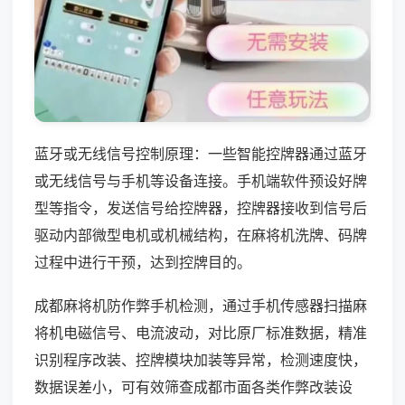
蓝牙或无线信号控制原理：一些智能控牌器通过蓝牙
或无线信号与手机等设备连接。手机端软件预设好牌
型等指令，发送信号给控牌器，控牌器接收到信号后
驱动内部微型电机或机械结构，在麻将机洗牌、码牌
过程中进行干预，达到控牌目的。
成都麻将机防作弊手机检测，通过手机传感器扫描麻
将机电磁信号、电流波动，对比原厂标准数据，精准
识别程序改装、控牌模块加装等异常，检测速度快，
数据误差小，可有效筛查成都市面各类作弊改装设