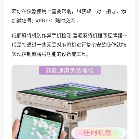
若你在仪器使用上需要帮助，想获取一对一指导，添
加微信号; sdf6770 随时交流 。
成都麻将机防作弊手机检测;普通麻将机程序控牌器一
般是指通过一些无需对麻将机进行复杂安装操作就能
实现控制麻将牌功能的设备或工具。