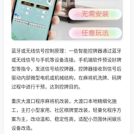
蓝牙或无线信号控制原理：一些智能控牌器通过蓝牙
或无线信号与手机等设备连接。手机端软件预设好牌
型等指令，发送信号给控牌器，控牌器接收到信号后
驱动内部微型电机或机械结构，在麻将机洗牌、码牌
过程中进行干预，达到控牌目的。
重庆大渡口程序麻将机改装，大渡口本地精细化施
工，主打小型家用、社区棋牌室改装，轻量化程序方
案为主，改动温和、稳定性高，适配小范围休闲娱乐
设备改造。