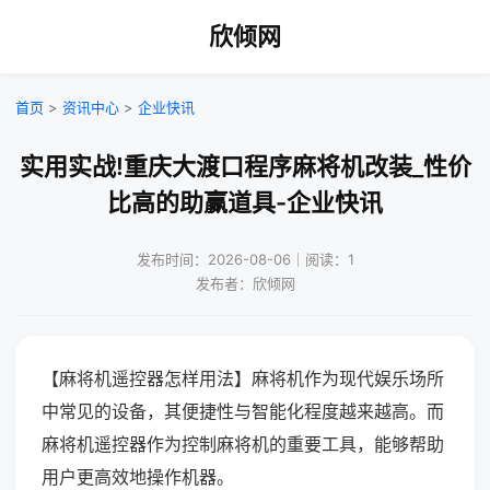
欣倾网
首页
>
资讯中心
>
企业快讯
实用实战!重庆大渡口程序麻将机改装_性价
比高的助赢道具-企业快讯
发布时间：2026-08-06｜阅读：1
发布者：欣倾网
【麻将机遥控器怎样用法】麻将机作为现代娱乐场所
中常见的设备，其便捷性与智能化程度越来越高。而
麻将机遥控器作为控制麻将机的重要工具，能够帮助
用户更高效地操作机器。