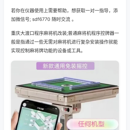
若你在仪器使用上需要帮助，想获取一对一指导，添
加微信号; sdf6770 随时交流 。
重庆大渡口程序麻将机改装;普通麻将机程序控牌器一
般是指通过一些无需对麻将机进行复杂安装操作就能
实现控制麻将牌功能的设备或工具。