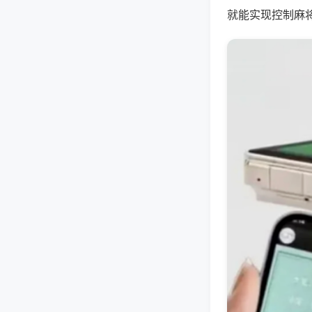
就能实现控制麻