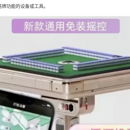
将牌功能的设备或工具。