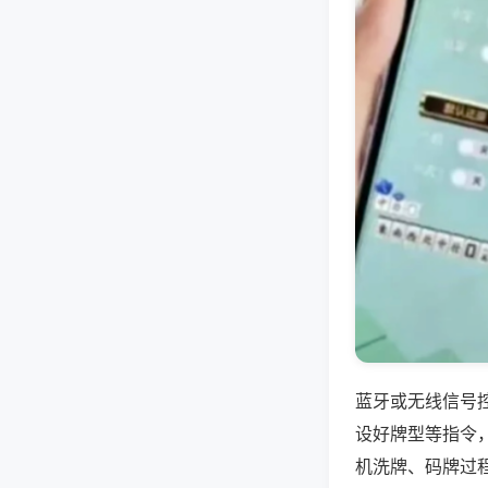
蓝牙或无线信号
设好牌型等指令
机洗牌、码牌过