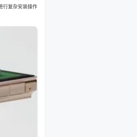
进行复杂安装操作