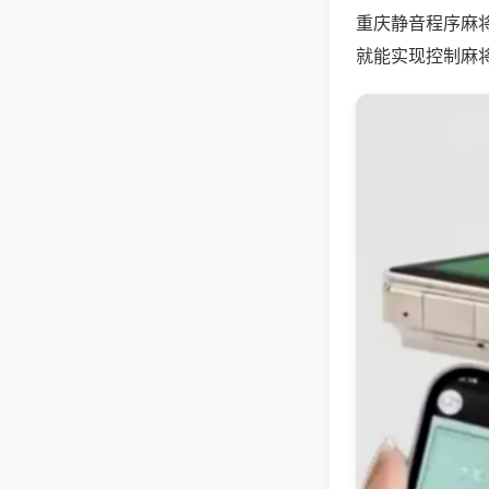
重庆静音程序麻
就能实现控制麻