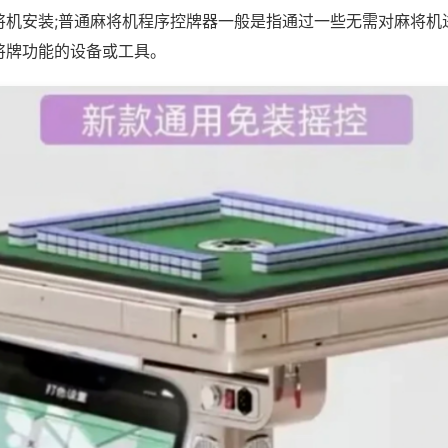
将机安装;普通麻将机程序控牌器一般是指通过一些无需对麻将机
将牌功能的设备或工具。