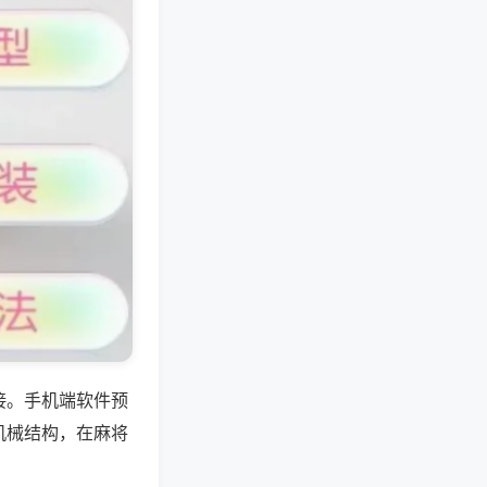
接。手机端软件预
机械结构，在麻将