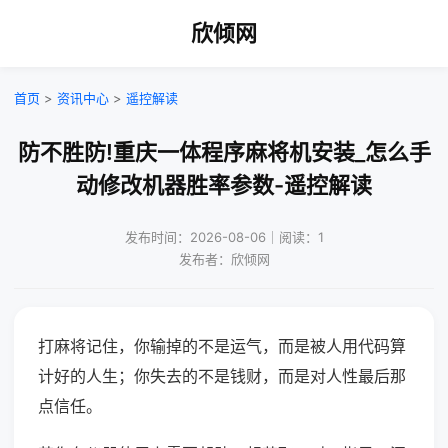
欣倾网
首页
>
资讯中心
>
遥控解读
防不胜防!重庆一体程序麻将机安装_怎么手
动修改机器胜率参数-遥控解读
发布时间：2026-08-06｜阅读：1
发布者：欣倾网
打麻将记住，你输掉的不是运气，而是被人用代码算
计好的人生；你失去的不是钱财，而是对人性最后那
点信任。