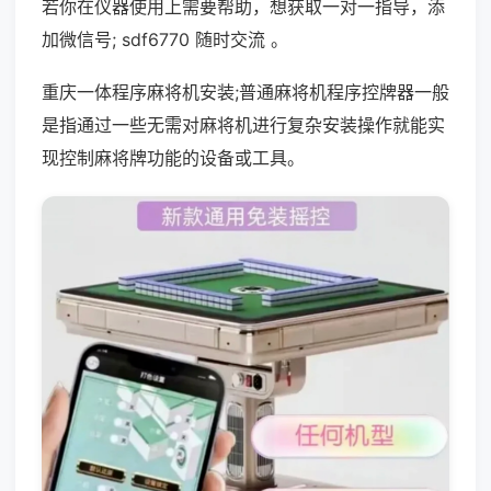
若你在仪器使用上需要帮助，想获取一对一指导，添
加微信号; sdf6770 随时交流 。
重庆一体程序麻将机安装;普通麻将机程序控牌器一般
是指通过一些无需对麻将机进行复杂安装操作就能实
现控制麻将牌功能的设备或工具。