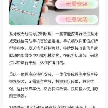
蓝牙或无线信号控制原理：一些智能控牌器通过蓝牙
或无线信号与手机等设备连接。手机端软件预设好牌
型等指令，发送信号给控牌器，控牌器接收到信号后
驱动内部微型电机或机械结构，在麻将机洗牌、码牌
过程中进行干预，达到控牌目的。
重庆一体程序麻将机安装，一体化集成程序主板直接
替换安装，无需复杂布线，数据对接简单，兼容性
强，运行故障率低，适合快速改装、快速投入使用的
刚需场景。
相关快讯:法定节假日通宵场麻将机使用率环比上涨