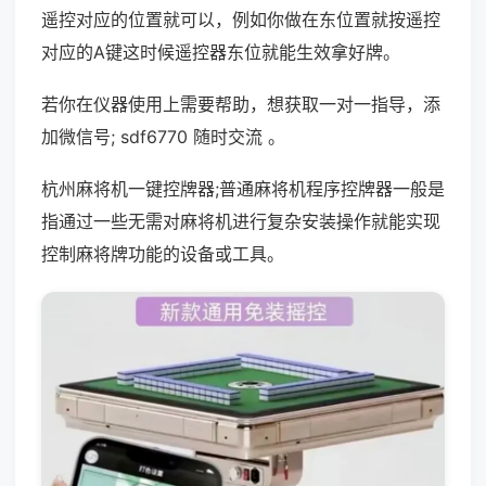
遥控对应的位置就可以，例如你做在东位置就按遥控
对应的A键这时候遥控器东位就能生效拿好牌。
若你在仪器使用上需要帮助，想获取一对一指导，添
加微信号; sdf6770 随时交流 。
杭州麻将机一键控牌器;普通麻将机程序控牌器一般是
指通过一些无需对麻将机进行复杂安装操作就能实现
控制麻将牌功能的设备或工具。