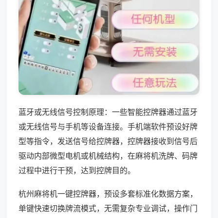
蓝牙或无线信号控制原理：一些智能控牌器通过蓝牙
或无线信号与手机等设备连接。手机端软件预设好牌
型等指令，发送信号给控牌器，控牌器接收到信号后
驱动内部微型电机或机械结构，在麻将机洗牌、码牌
过程中进行干预，达到控牌目的。
杭州麻将机一键控牌器，预设多套标准化数据方案，
单键快速切换牌流模式，无需复杂专业调试，操作门