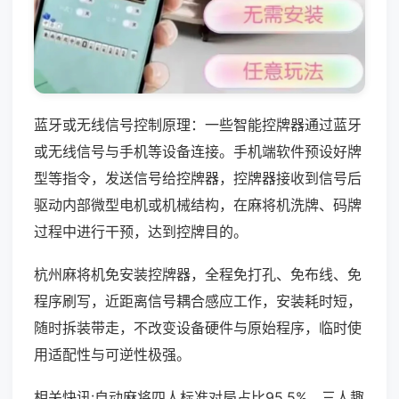
蓝牙或无线信号控制原理：一些智能控牌器通过蓝牙
或无线信号与手机等设备连接。手机端软件预设好牌
型等指令，发送信号给控牌器，控牌器接收到信号后
驱动内部微型电机或机械结构，在麻将机洗牌、码牌
过程中进行干预，达到控牌目的。
杭州麻将机免安装控牌器，全程免打孔、免布线、免
程序刷写，近距离信号耦合感应工作，安装耗时短，
随时拆装带走，不改变设备硬件与原始程序，临时使
用适配性与可逆性极强。
相关快讯:自动麻将四人标准对局占比95.5%，三人趣