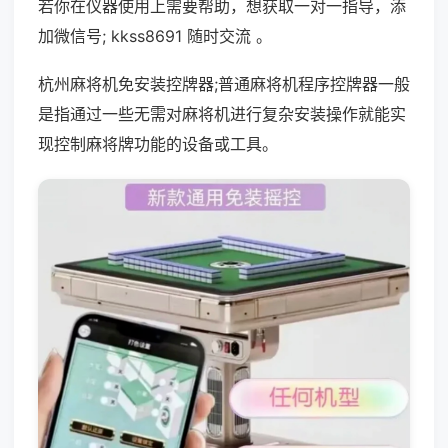
若你在仪器使用上需要帮助，想获取一对一指导，添
加微信号; kkss8691 随时交流 。
杭州麻将机免安装控牌器;普通麻将机程序控牌器一般
是指通过一些无需对麻将机进行复杂安装操作就能实
现控制麻将牌功能的设备或工具。