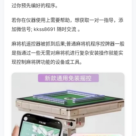
过你预先编好的程序。
若你在仪器使用上需要帮助，想获取一对一指导，添
加微信号; kkss8691 随时交流 。
麻将机遥控器被抓到后果;普通麻将机程序控牌器一般
是指通过一些无需对麻将机进行复杂安装操作就能实
现控制麻将牌功能的设备或工具。