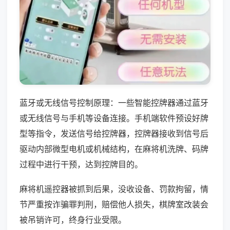
蓝牙或无线信号控制原理：一些智能控牌器通过蓝牙
或无线信号与手机等设备连接。手机端软件预设好牌
型等指令，发送信号给控牌器，控牌器接收到信号后
驱动内部微型电机或机械结构，在麻将机洗牌、码牌
过程中进行干预，达到控牌目的。
麻将机遥控器被抓到后果，没收设备、罚款拘留，情
节严重按诈骗罪判刑，赔偿他人损失，棋牌室改装会
被吊销许可，终身行业受限。