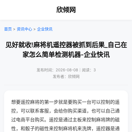
欣倾网
首页
>
资讯中心
>
企业快讯
见好就收!麻将机遥控器被抓到后果_自己在
家怎么简单检测机器-企业快讯
发布时间：2026-08-08｜阅读：3
发布者：欣倾网
想要遥控麻将的第一步就是要购买一台可以控制的遥
控，可以联系客服，会给你购买渠道，也可以自己通
过电商平台购买。遥控是通过主板来控制麻将牌的磁
性，和骰子的磁性来控制麻将机来洗牌，遥控器是通