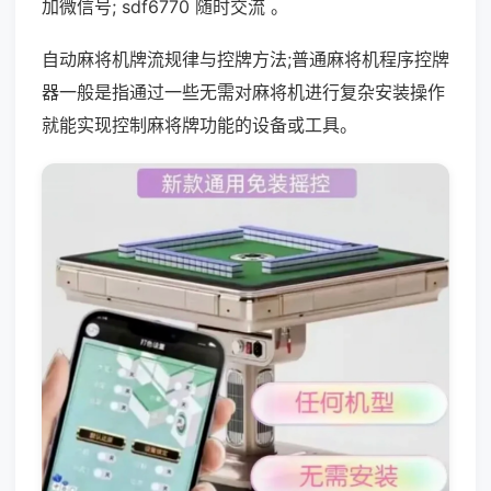
加微信号; sdf6770 随时交流 。
自动麻将机牌流规律与控牌方法;普通麻将机程序控牌
器一般是指通过一些无需对麻将机进行复杂安装操作
就能实现控制麻将牌功能的设备或工具。