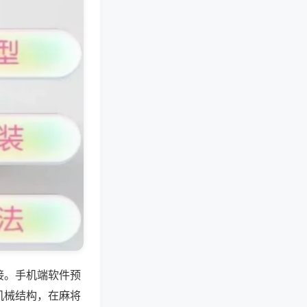
接。手机端软件预
机械结构，在麻将