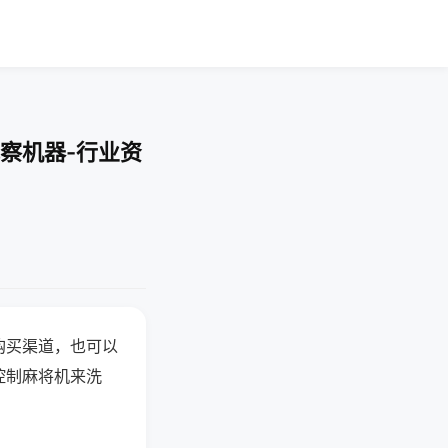
察机器-行业资
购买渠道，也可以
控制麻将机来洗