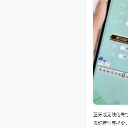
蓝牙或无线信号
设好牌型等指令