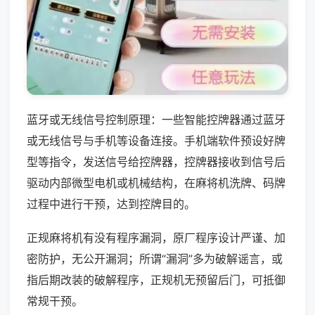
蓝牙或无线信号控制原理：一些智能控牌器通过蓝牙
或无线信号与手机等设备连接。手机端软件预设好牌
型等指令，发送信号给控牌器，控牌器接收到信号后
驱动内部微型电机或机械结构，在麻将机洗牌、码牌
过程中进行干预，达到控牌目的。
正规麻将机有没有程序漏洞，原厂程序设计严谨、加
密防护，无公开漏洞；所谓“漏洞”多为破解谣言，或
指后期改装的破解程序，正规机无预留后门，可抵御
常规干预。