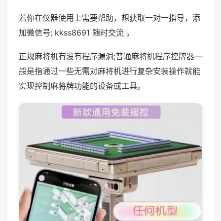
若你在仪器使用上需要帮助，想获取一对一指导，添
加微信号; kkss8691 随时交流 。
正规麻将机有没有程序漏洞;普通麻将机程序控牌器一
般是指通过一些无需对麻将机进行复杂安装操作就能
实现控制麻将牌功能的设备或工具。