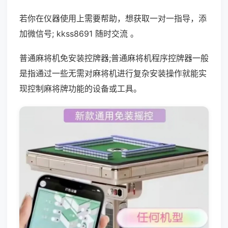
若你在仪器使用上需要帮助，想获取一对一指导，添
加微信号; kkss8691 随时交流 。
普通麻将机免安装控牌器;普通麻将机程序控牌器一般
是指通过一些无需对麻将机进行复杂安装操作就能实
现控制麻将牌功能的设备或工具。