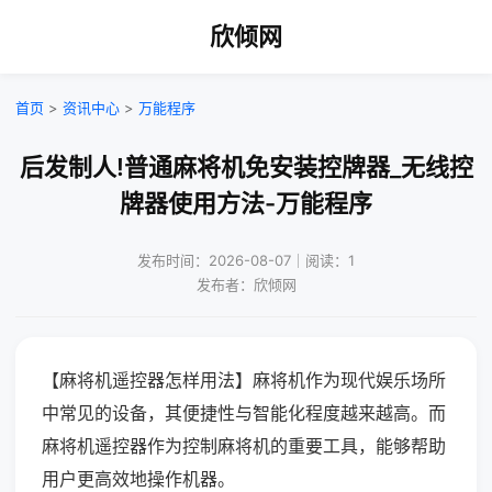
欣倾网
首页
>
资讯中心
>
万能程序
后发制人!普通麻将机免安装控牌器_无线控
牌器使用方法-万能程序
发布时间：2026-08-07｜阅读：1
发布者：欣倾网
【麻将机遥控器怎样用法】麻将机作为现代娱乐场所
中常见的设备，其便捷性与智能化程度越来越高。而
麻将机遥控器作为控制麻将机的重要工具，能够帮助
用户更高效地操作机器。