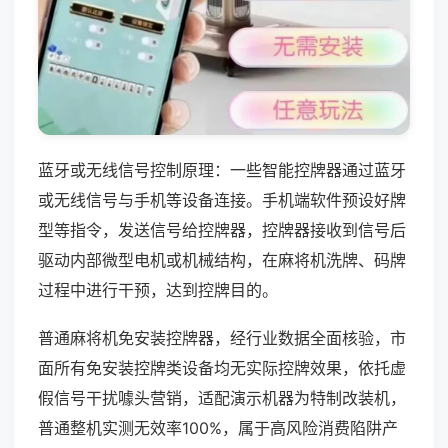
蓝牙或无线信号控制原理：一些智能控牌器通过蓝牙
或无线信号与手机等设备连接。手机端软件预设好牌
型等指令，发送信号给控牌器，控牌器接收到信号后
驱动内部微型电机或机械结构，在麻将机洗牌、码牌
过程中进行干预，达到控牌目的。
普通麻将机免安装控牌器，经行业数据全面核验，市
面所有免安装控牌类设备均无实际控牌效果，依托虚
假信号干扰噱头营销，适配演示机器为特制改装机，
普通整机实测无效率100%，属于高风险消费陷阱产