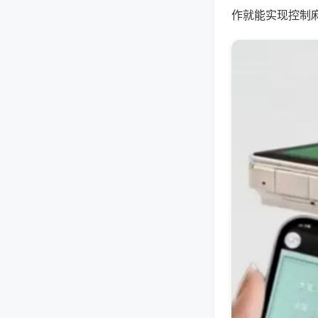
作就能实现控制