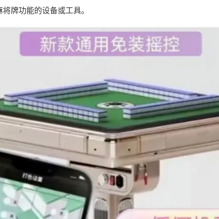
麻将牌功能的设备或工具。