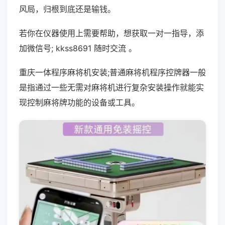
风局，归根到底还是输钱。
若你在仪器使用上需要帮助，想获取一对一指导，添
加微信号; kkss8691 随时交流 。
重庆一体程序麻将机安装;普通麻将机程序控牌器一般
是指通过一些无需对麻将机进行复杂安装操作就能实
现控制麻将牌功能的设备或工具。