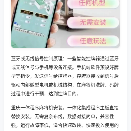
蓝牙或无线信号控制原理：一些智能控牌器通过蓝牙
或无线信号与手机等设备连接。手机端软件预设好牌
型等指令，发送信号给控牌器，控牌器接收到信号后
驱动内部微型电机或机械结构，在麻将机洗牌、码牌
过程中进行干预，达到控牌目的。
重庆一体程序麻将机安装，一体化集成程序主板直接
替换安装，无需复杂布线，数据对接简单，兼容性
强，运行故障率低，适合快速改装、快速投入使用的