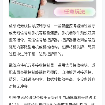
蓝牙或无线信号控制原理：一些智能控牌器通过蓝牙
或无线信号与手机等设备连接。手机端软件预设好牌
型等指令，发送信号给控牌器，控牌器接收到信号后
驱动内部微型电机或机械结构，在麻将机洗牌、码牌
过程中进行干预，达到控牌目的。
武汉麻将机万能接收控制器，通用信号接收模块，适
配市面多数控制终端信号频段，自动解码对接遥控、
蓝牙、无线设备指令，数据转换效率高，多设备兼容
对接无冲突。
相关快讯:经济型茶楼千元级商用自动麻将机采购占比
64.2%，高性价比机型平衡运营成本与使用性能，适