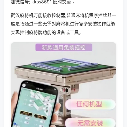
加微信号; kkss8691 随时交流 。
武汉麻将机万能接收控制器;普通麻将机程序控牌器一
般是指通过一些无需对麻将机进行复杂安装操作就能
实现控制麻将牌功能的设备或工具。