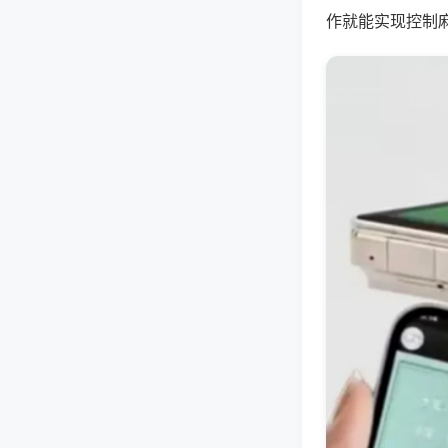
作就能实现控制