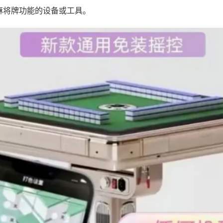
麻将牌功能的设备或工具。