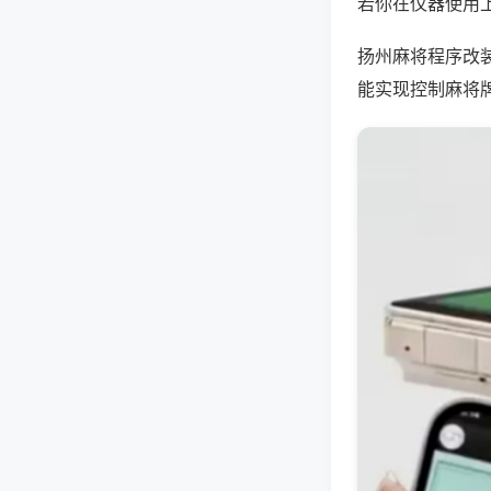
若你在仪器使用上
扬州麻将程序改
能实现控制麻将