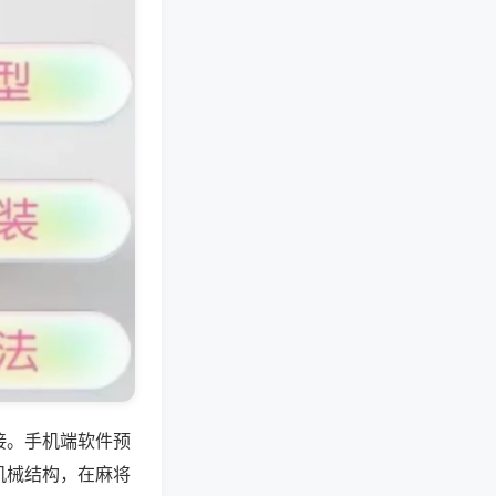
接。手机端软件预
机械结构，在麻将