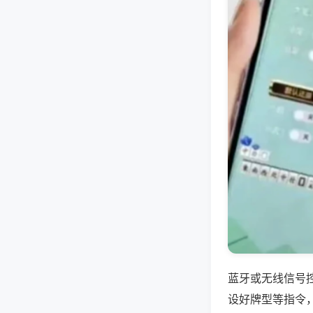
蓝牙或无线信号
设好牌型等指令