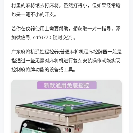
村里的麻将馆去打麻将。虽然打得小，但如果经常输
也是一笔不小的开支。
若你在仪器使用上需要帮助，想获取一对一指导，添
加微信号; sdf6770 随时交流 。
广东麻将机遥控程控器;普通麻将机程序控牌器一般是
指通过一些无需对麻将机进行复杂安装操作就能实现
控制麻将牌功能的设备或工具。