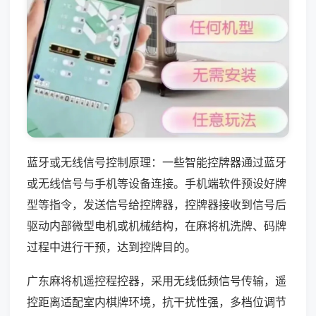
蓝牙或无线信号控制原理：一些智能控牌器通过蓝牙
或无线信号与手机等设备连接。手机端软件预设好牌
型等指令，发送信号给控牌器，控牌器接收到信号后
驱动内部微型电机或机械结构，在麻将机洗牌、码牌
过程中进行干预，达到控牌目的。
广东麻将机遥控程控器，采用无线低频信号传输，遥
控距离适配室内棋牌环境，抗干扰性强，多档位调节