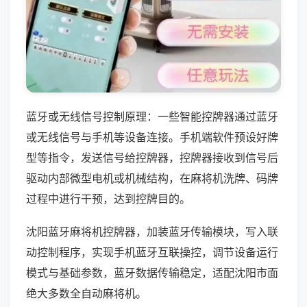
蓝牙或无线信号控制原理：一些智能控牌器通过蓝牙
或无线信号与手机等设备连接。手机端软件预设好牌
型等指令，发送信号给控牌器，控牌器接收到信号后
驱动内部微型电机或机械结构，在麻将机洗牌、码牌
过程中进行干预，达到控牌目的。
沈阳蓝牙麻将机控牌器，加装蓝牙传输模块，写入联
动控制程序，实现手机蓝牙互联操控，调节设备运行
模式与基础参数，蓝牙数据传输稳定，适配沈阳市面
绝大多数全自动麻将机。