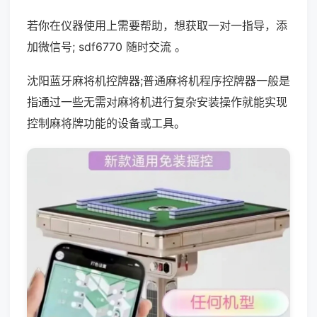
若你在仪器使用上需要帮助，想获取一对一指导，添
加微信号; sdf6770 随时交流 。
沈阳蓝牙麻将机控牌器;普通麻将机程序控牌器一般是
指通过一些无需对麻将机进行复杂安装操作就能实现
控制麻将牌功能的设备或工具。