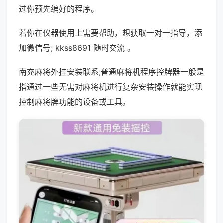
过你预先编好的程序。
若你在仪器使用上需要帮助，想获取一对一指导，添
加微信号; kkss8691 随时交流 。
南充麻将外挂安装联系;普通麻将机程序控牌器一般是
指通过一些无需对麻将机进行复杂安装操作就能实现
控制麻将牌功能的设备或工具。