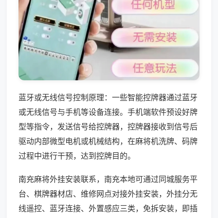
蓝牙或无线信号控制原理：一些智能控牌器通过蓝牙
或无线信号与手机等设备连接。手机端软件预设好牌
型等指令，发送信号给控牌器，控牌器接收到信号后
驱动内部微型电机或机械结构，在麻将机洗牌、码牌
过程中进行干预，达到控牌目的。
南充麻将外挂安装联系，南充本地可通过同城服务平
台、棋牌器材店、维修网点对接外挂安装，外挂分无
线遥控、蓝牙连接、外置感应三类，免拆安装，即插