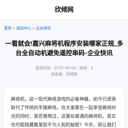
欣倾网
首页
>
资讯中心
>
企业快讯
一看就会!嘉兴麻将机程序安装哪家正规_多
台全自动机避免遥控串码-企业快讯
发布时间：2026-08-06｜阅读：2
发布者：欣倾网
麻将机，这一现代麻将游戏的必备神器，如今已逐渐
取代了传统的手搓麻将。在大家聚在一起享受麻将时
光的同时，是否曾想过，这看似普通的麻将机，其实
也可能隐藏着某些不为人知的秘密？今天，就让我们