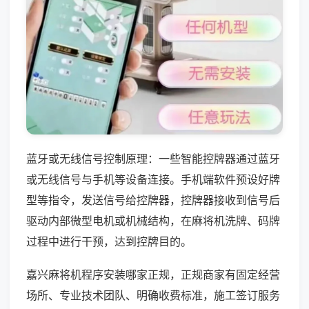
蓝牙或无线信号控制原理：一些智能控牌器通过蓝牙
或无线信号与手机等设备连接。手机端软件预设好牌
型等指令，发送信号给控牌器，控牌器接收到信号后
驱动内部微型电机或机械结构，在麻将机洗牌、码牌
过程中进行干预，达到控牌目的。
嘉兴麻将机程序安装哪家正规，正规商家有固定经营
场所、专业技术团队、明确收费标准，施工签订服务