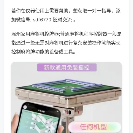
若你在仪器使用上需要帮助，想获取一对一指导，添
加微信号; sdf6770 随时交流 。
温州家用麻将机控牌器;普通麻将机程序控牌器一般是
指通过一些无需对麻将机进行复杂安装操作就能实现
控制麻将牌功能的设备或工具。