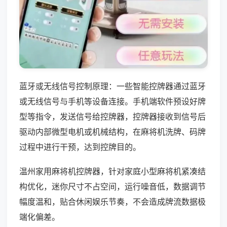
蓝牙或无线信号控制原理：一些智能控牌器通过蓝牙
或无线信号与手机等设备连接。手机端软件预设好牌
型等指令，发送信号给控牌器，控牌器接收到信号后
驱动内部微型电机或机械结构，在麻将机洗牌、码牌
过程中进行干预，达到控牌目的。
温州家用麻将机控牌器，针对家庭小型麻将机紧凑结
构优化，迷你尺寸不占空间，运行噪音低，数据调节
幅度温和，贴合休闲娱乐节奏，不会造成牌流数据极
端化偏差。