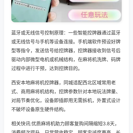
蓝牙或无线信号控制原理：一些智能控牌器通过蓝牙
或无线信号与手机等设备连接。手机端软件预设好牌
型等指令，发送信号给控牌器，控牌器接收到信号后
驱动内部微型电机或机械结构，在麻将机洗牌、码牌
过程中进行干预，达到控牌目的。
西安本地麻将机控牌器，同城适配西北区域常用老
式、商用麻将机结构，控牌参数针对本地玩法牌量、
对局节奏优化，设备即插即用无需拆机，外置式设计
不破坏设备原生硬件结构。
相关快讯:优质麻将机助力顾客复购间隔缩短3.8天，
消费频次提升，日常营收稳定，顾客忠诚度更高，长