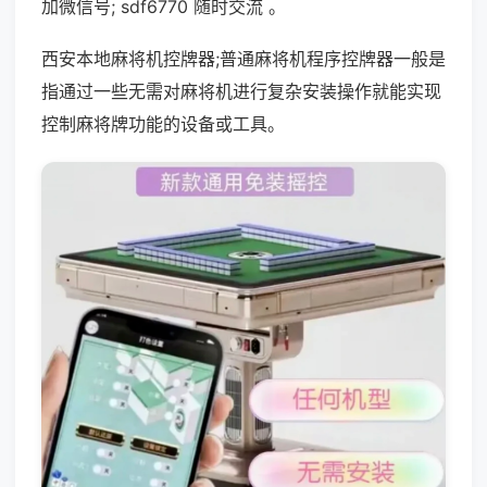
加微信号; sdf6770 随时交流 。
西安本地麻将机控牌器;普通麻将机程序控牌器一般是
指通过一些无需对麻将机进行复杂安装操作就能实现
控制麻将牌功能的设备或工具。