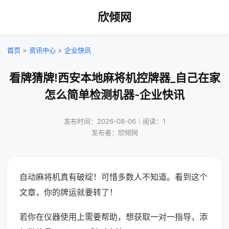
欣倾网
首页
>
资讯中心
>
企业快讯
看牌猜牌!西安本地麻将机控牌器_自己在家
怎么简单检测机器-企业快讯
发布时间：2026-08-06｜阅读：1
发布者：欣倾网
自动麻将机真有破绽！可惜多数人不知道。看到这个
文章，你的牌运就要转了！
若你在仪器使用上需要帮助，想获取一对一指导，添